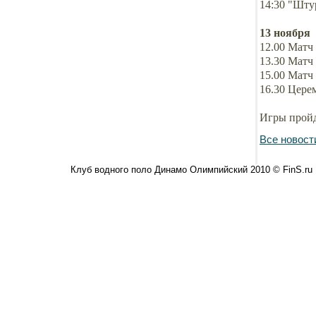
14:30 "Шту
13 ноября
12.00 Матч 
13.30 Матч 
15.00 Матч 
16.30 Цере
Игры пройд
Все новост
Клуб водного поло Динамо Олимпийский 2010 © FinS.ru