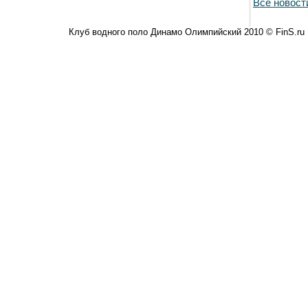
Все новост
Клуб водного поло Динамо Олимпийский 2010 © FinS.ru