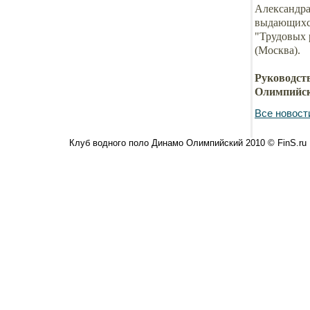
Александра
выдающихся
"Трудовых 
(Москва).
Руководст
Олимпийск
Все новост
Клуб водного поло Динамо Олимпийский 2010 © FinS.ru