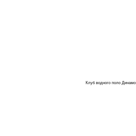
Клуб водного поло Динамо