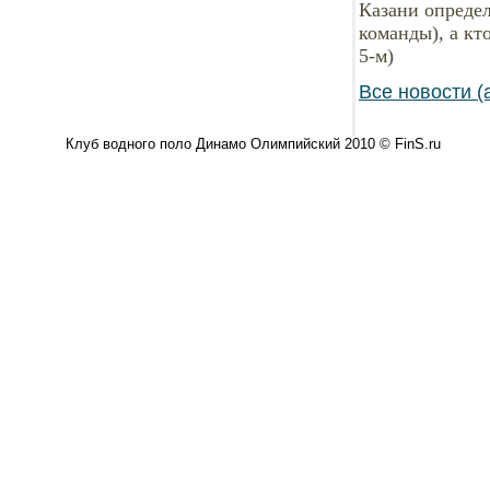
Казани определ
команды), а кто
5-м)
Все новости (
Клуб водного поло Динамо Олимпийский 2010 © FinS.ru