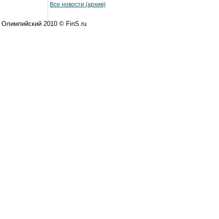
Все новости (архив)
 Олимпийский 2010 © FinS.ru