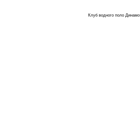
Клуб водного поло Динамо