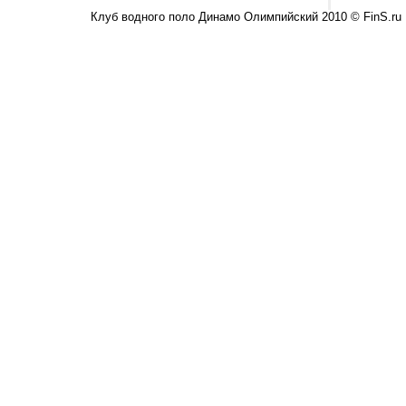
Клуб водного поло Динамо Олимпийский 2010 © FinS.ru