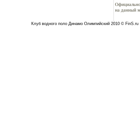
Официально
на данный м
Клуб водного поло Динамо Олимпийский 2010 © FinS.ru