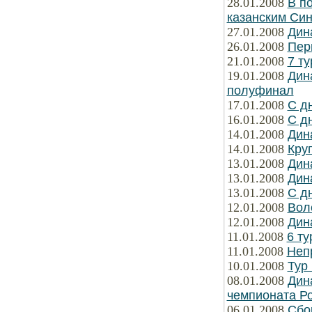
28.01.2008
В п
казанским Си
27.01.2008
Дин
26.01.2008
Пер
21.01.2008
7 т
19.01.2008
Дин
полуфинал
17.01.2008
С д
16.01.2008
С д
14.01.2008
Дин
14.01.2008
Кру
13.01.2008
Дин
13.01.2008
Дин
13.01.2008
С д
12.01.2008
Вол
12.01.2008
Дин
11.01.2008
6 ту
11.01.2008
Неп
10.01.2008
Тур 
08.01.2008
Дин
чемпионата Р
06.01.2008
Сбо