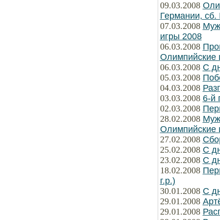
09.03.2008
Оли
Германии, сб.
07.03.2008
Муж
игры 2008
06.03.2008
Про
Олимпийские 
06.03.2008
С д
05.03.2008
Поб
04.03.2008
Раз
03.03.2008
6-й
02.03.2008
Пер
28.02.2008
Муж
Олимпийские 
27.02.2008
Сбо
25.02.2008
С д
23.02.2008
С д
18.02.2008
Пер
г.р.)
30.01.2008
С д
29.01.2008
Арт
29.01.2008
Рас