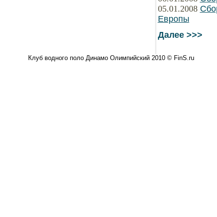
05.01.2008
Сбо
Европы
Далее >>>
Клуб водного поло Динамо Олимпийский 2010 © FinS.ru